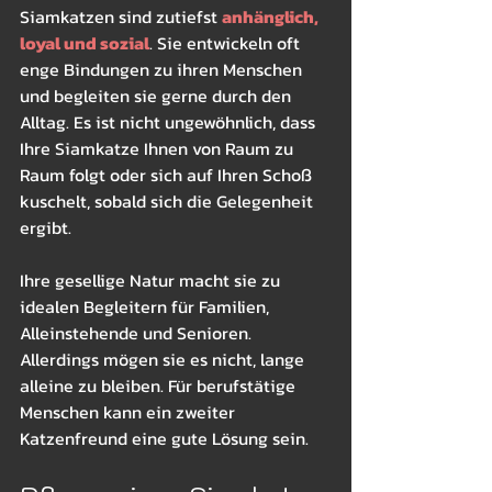
Siamkatzen sind zutiefst 
anhänglich, 
loyal und sozial
. Sie entwickeln oft 
enge Bindungen zu ihren Menschen 
und begleiten sie gerne durch den 
Alltag. Es ist nicht ungewöhnlich, dass 
Ihre Siamkatze Ihnen von Raum zu 
Raum folgt oder sich auf Ihren Schoß 
kuschelt, sobald sich die Gelegenheit 
ergibt.
Ihre gesellige Natur macht sie zu 
idealen Begleitern für Familien, 
Alleinstehende und Senioren. 
Allerdings mögen sie es nicht, lange 
alleine zu bleiben. Für berufstätige 
Menschen kann ein zweiter 
Katzenfreund eine gute Lösung sein.