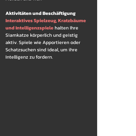
Aktivitäten und Beschäftigung
Interaktives Spielzeug, Kratzbäume 
und Intelligenzspiele
 halten Ihre 
Siamkatze körperlich und geistig 
aktiv. Spiele wie Apportieren oder 
Schatzsuchen sind ideal, um ihre 
Intelligenz zu fordern.