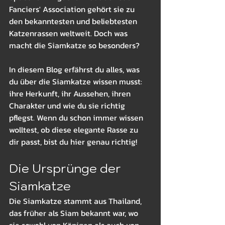
Fanciers' Association gehört sie zu 
den bekanntesten und beliebtesten 
Katzenrassen weltweit. Doch was 
macht die Siamkatze so besonders?
In diesem Blog erfährst du alles, was 
du über die Siamkatze wissen musst: 
ihre Herkunft, ihr Aussehen, ihren 
Charakter und wie du sie richtig 
pflegst. Wenn du schon immer wissen 
wolltest, ob diese elegante Rasse zu 
dir passt, bist du hier genau richtig!
Die Ursprünge der 
Siamkatze
Die Siamkatze stammt aus Thailand, 
das früher als Siam bekannt war, wo 
sie sowohl von Königen als auch von 