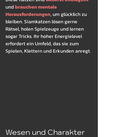
und 
brauchen mentale 
Herausforderungen
, um glücklich zu 
bleiben. Siamkatzen lösen gerne 
Rätsel, holen Spielzeuge und lernen 
sogar Tricks. Ihr hoher Energielevel 
erfordert ein Umfeld, das sie zum 
Spielen, Klettern und Erkunden anregt.
Wesen und Charakter