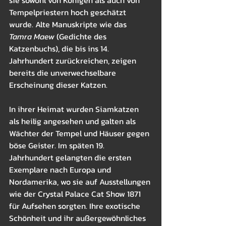
Tempelpriestern hoch geschätzt 
wurde. Alte Manuskripte wie das 
Tamra Maew
 (Gedichte des 
Katzenbuchs), die bis ins 14. 
Jahrhundert zurückreichen, zeigen 
bereits die unverwechselbare 
Erscheinung dieser Katzen.
In ihrer Heimat wurden Siamkatzen 
als heilig angesehen und galten als 
Wächter der Tempel und Häuser gegen 
böse Geister. Im späten 19. 
Jahrhundert gelangten die ersten 
Exemplare nach Europa und 
Nordamerika, wo sie auf Ausstellungen 
wie der Crystal Palace Cat Show 1871 
für Aufsehen sorgten. Ihre exotische 
Schönheit und ihr außergewöhnliches 