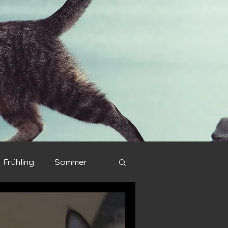
Frühling
Sommer
Rassen