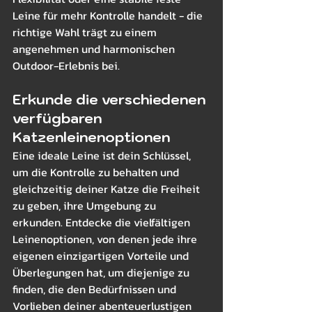
Leine für mehr Kontrolle handelt - die 
richtige Wahl trägt zu einem 
angenehmen und harmonischen 
Outdoor-Erlebnis bei.
Erkunde die verschiedenen 
verfügbaren 
Katzenleinenoptionen
Eine ideale Leine ist dein Schlüssel, 
um die Kontrolle zu behalten und 
gleichzeitig deiner Katze die Freiheit 
zu geben, ihre Umgebung zu 
erkunden. Entdecke die vielfältigen 
Leinenoptionen, von denen jede ihre 
eigenen einzigartigen Vorteile und 
Überlegungen hat, um diejenige zu 
finden, die den Bedürfnissen und 
Vorlieben deiner abenteuerlustigen 