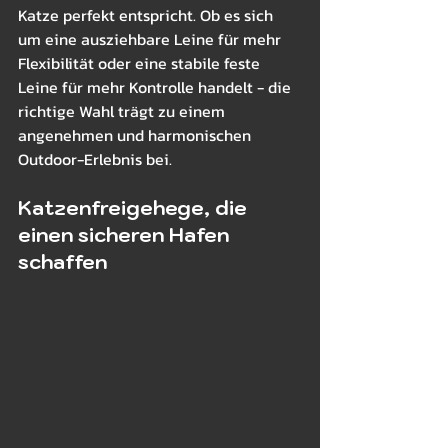
Katze perfekt entspricht. Ob es sich 
um eine ausziehbare Leine für mehr 
Flexibilität oder eine stabile feste 
Leine für mehr Kontrolle handelt - die 
richtige Wahl trägt zu einem 
angenehmen und harmonischen 
Outdoor-Erlebnis bei.
Katzenfreigehege, die 
einen sicheren Hafen 
schaffen