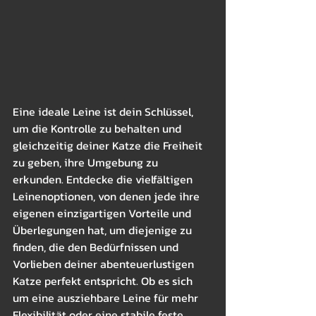
Eine ideale Leine ist dein Schlüssel, 
um die Kontrolle zu behalten und 
gleichzeitig deiner Katze die Freiheit 
zu geben, ihre Umgebung zu 
erkunden. Entdecke die vielfältigen 
Leinenoptionen, von denen jede ihre 
eigenen einzigartigen Vorteile und 
Überlegungen hat, um diejenige zu 
finden, die den Bedürfnissen und 
Vorlieben deiner abenteuerlustigen 
Katze perfekt entspricht. Ob es sich 
um eine ausziehbare Leine für mehr 
Flexibilität oder eine stabile feste 