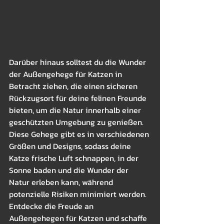
Darüber hinaus solltest du die Wunder 
der Außengehege für Katzen in 
Betracht ziehen, die einen sicheren 
Rückzugsort für deine felinen Freunde 
bieten, um die Natur innerhalb einer 
geschützten Umgebung zu genießen. 
Diese Gehege gibt es in verschiedenen 
Größen und Designs, sodass deine 
Katze frische Luft schnappen, in der 
Sonne baden und die Wunder der 
Natur erleben kann, während 
potenzielle Risiken minimiert werden. 
Entdecke die Freude an 
Außengehegen für Katzen und schaffe 