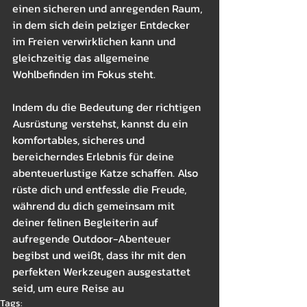
einen sicheren und anregenden Raum, 
in dem sich dein pelziger Entdecker 
im Freien verwirklichen kann und 
gleichzeitig das allgemeine 
Wohlbefinden im Fokus steht.
Indem du die Bedeutung der richtigen 
Ausrüstung verstehst, kannst du ein 
komfortables, sicheres und 
bereicherndes Erlebnis für deine 
abenteuerlustige Katze schaffen. Also 
rüste dich und entfessle die Freude, 
während du dich gemeinsam mit 
deiner felinen Begleiterin auf 
aufregende Outdoor-Abenteuer 
begibst und weißt, dass ihr mit den 
perfekten Werkzeugen ausgestattet 
seid, um eure Reise au
Tags: