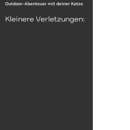
Outdoor-Abenteuer mit deiner Katze.
Kleinere Verletzungen: