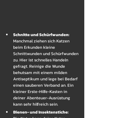
Schnitte und Schürfwunden: 
Manchmal ziehen sich Katzen 
beim Erkunden kleine 
Schnittwunden und Schürfwunden 
zu. Hier ist schnelles Handeln 
gefragt. Reinige die Wunde 
behutsam mit einem milden 
Antiseptikum und lege bei Bedarf 
einen sauberen Verband an. Ein 
kleiner Erste-Hilfe-Kasten in 
deiner Abenteuer-Ausrüstung 
kann sehr hilfreich sein.
Bienen- und Insektenstiche: 