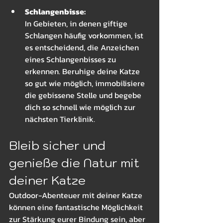
Schlangenbisse: 
In Gebieten, in denen giftige 
Schlangen häufig vorkommen, ist 
es entscheidend, die Anzeichen 
eines Schlangenbisses zu 
erkennen. Beruhige deine Katze 
so gut wie möglich, immobilisiere 
die gebissene Stelle und begebe 
dich so schnell wie möglich zur 
nächsten Tierklinik.
Bleib sicher und 
genieße die Natur mit 
deiner Katze
Outdoor-Abenteuer mit deiner Katze 
können eine fantastische Möglichkeit 
zur Stärkung eurer Bindung sein, aber 