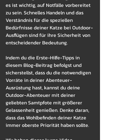
es ist wichtig, auf Notfälle vorbereitet 
zu sein. Schnelles Handeln und das 
Verständnis für die speziellen 
Bedürfnisse deiner Katze bei Outdoor-
Ausflügen sind für ihre Sicherheit von 
entscheidender Bedeutung.
Indem du die Erste-Hilfe-Tipps in 
diesem Blog-Beitrag befolgst und 
sicherstellst, dass du die notwendigen 
Vorräte in deiner Abenteuer-
Ausrüstung hast, kannst du deine 
Outdoor-Abenteuer mit deiner 
geliebten Samtpfote mit größerer 
Gelassenheit genießen. Denke daran, 
dass das Wohlbefinden deiner Katze 
immer oberste Priorität haben sollte.
Wir haben dieses kurze Video 