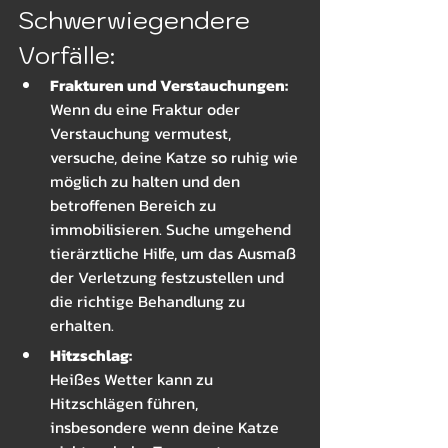
Schwerwiegendere 
Vorfälle:
Frakturen und Verstauchungen: 
Wenn du eine Fraktur oder 
Verstauchung vermutest, 
versuche, deine Katze so ruhig wie 
möglich zu halten und den 
betroffenen Bereich zu 
immobilisieren. Suche umgehend 
tierärztliche Hilfe, um das Ausmaß 
der Verletzung festzustellen und 
die richtige Behandlung zu 
erhalten.
Hitzschlag: 
Heißes Wetter kann zu 
Hitzschlägen führen, 
insbesondere wenn deine Katze 