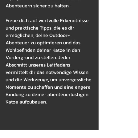
Abenteuern sicher zu halten.
Freue dich auf wertvolle Erkenntnisse 
und praktische Tipps, die es dir 
ermöglichen, deine Outdoor-
Abenteuer zu optimieren und das 
Wohlbefinden deiner Katze in den 
Vordergrund zu stellen. Jeder 
Abschnitt unseres Leitfadens 
vermittelt dir das notwendige Wissen 
und die Werkzeuge, um unvergessliche 
Momente zu schaffen und eine engere 
Bindung zu deiner abenteuerlustigen 
Katze aufzubauen.