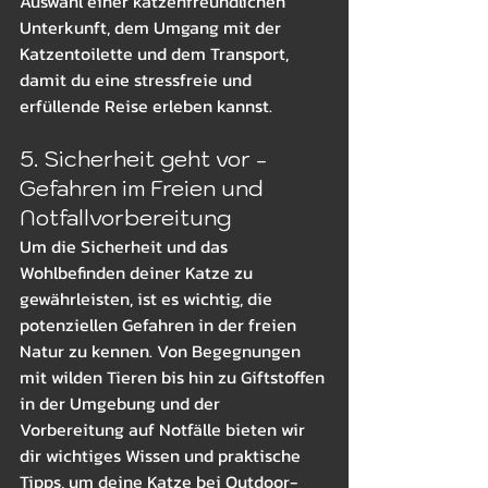
Auswahl einer katzenfreundlichen 
Unterkunft, dem Umgang mit der 
Katzentoilette und dem Transport, 
damit du eine stressfreie und 
erfüllende Reise erleben kannst.
5. Sicherheit geht vor - 
Gefahren im Freien und 
Notfallvorbereitung
Um die Sicherheit und das 
Wohlbefinden deiner Katze zu 
gewährleisten, ist es wichtig, die 
potenziellen Gefahren in der freien 
Natur zu kennen. Von Begegnungen 
mit wilden Tieren bis hin zu Giftstoffen 
in der Umgebung und der 
Vorbereitung auf Notfälle bieten wir 
dir wichtiges Wissen und praktische 
Tipps, um deine Katze bei Outdoor-