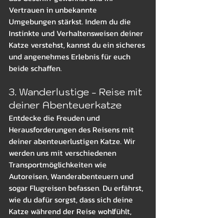
Vertrauen in unbekannte 
Umgebungen stärkst. Indem du die 
Instinkte und Verhaltensweisen deiner 
Katze verstehst, kannst du ein sicheres 
und angenehmes Erlebnis für euch 
beide schaffen.
3. Wanderlustige - Reise mit 
deiner Abenteuerkatze
Entdecke die Freuden und 
Herausforderungen des Reisens mit 
deiner abenteuerlustigen Katze. Wir 
werden uns mit verschiedenen 
Transportmöglichkeiten wie 
Autoreisen, Wanderabenteuern und 
sogar Flugreisen befassen. Du erfährst, 
wie du dafür sorgst, dass sich deine 
Katze während der Reise wohlfühlt, 