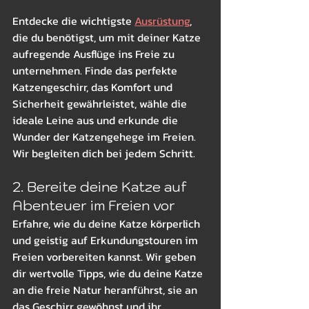
Entdecke die wichtigste 
Ausrüstung
, 
die du benötigst, um mit deiner Katze 
aufregende Ausflüge ins Freie zu 
unternehmen. Finde das perfekte 
Katzengeschirr, das Komfort und 
Sicherheit gewährleistet, wähle die 
ideale Leine aus und erkunde die 
Wunder der Katzengehege im Freien. 
Wir begleiten dich bei jedem Schritt.
2. Bereite deine Katze auf 
Abenteuer im Freien vor
Erfahre, wie du deine Katze körperlich 
und geistig auf Erkundungstouren im 
Freien vorbereiten kannst. Wir geben 
dir wertvolle Tipps, wie du deine Katze 
an die freie Natur heranführst, sie an 
das Geschirr gewöhnst und ihr 