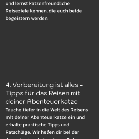
und lernst katzenfreundliche 
Reiseziele kennen, die euch beide 
begeistern werden.
4. Vorbereitung ist alles - 
Tipps für das Reisen mit 
deiner Abenteuerkatze
Tauche tiefer in die Welt des Reisens 
mit deiner Abenteuerkatze ein und 
erhalte praktische Tipps und 
Ratschläge. Wir helfen dir bei der 