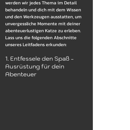
werden wir jedes Thema im Detail 
behandeln und dich mit dem Wissen 
und den Werkzeugen ausstatten, um 
unvergessliche Momente mit deiner 
abenteuerlustigen Katze zu erleben. 
Lass uns die folgenden Abschnitte 
unseres Leitfadens erkunden:
1. Entfessele den Spaß - 
Ausrüstung für dein 
Abenteuer