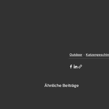
Outdoor
Katzengeschir
Ähnliche Beiträge