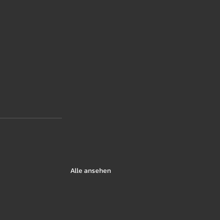
Alle ansehen